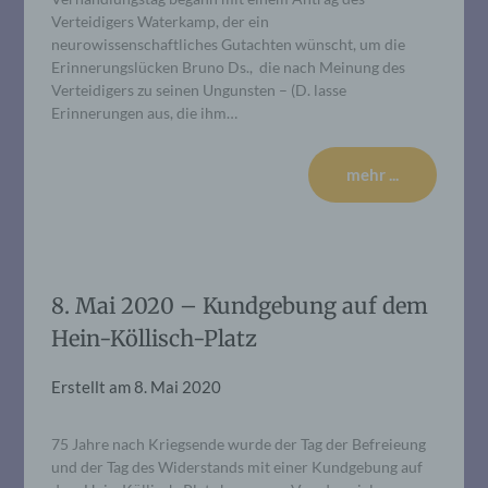
Verteidigers Waterkamp, der ein
neurowissenschaftliches Gutachten wünscht, um die
Erinnerungslücken Bruno Ds., die nach Meinung des
Verteidigers zu seinen Ungunsten – (D. lasse
Erinnerungen aus, die ihm…
mehr ...
8. Mai 2020 – Kundgebung auf dem
Hein-Köllisch-Platz
Erstellt am
8. Mai 2020
75 Jahre nach Kriegsende wurde der Tag der Befreieung
und der Tag des Widerstands mit einer Kundgebung auf