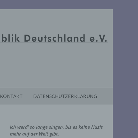
KONTAKT
DATENSCHUTZERKLÄRUNG
Ich werd’ so lange singen, bis es keine Nazis
mehr auf der Welt gibt.