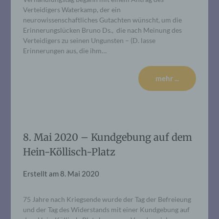
Verteidigers Waterkamp, der ein
neurowissenschaftliches Gutachten wünscht, um die
Erinnerungslücken Bruno Ds., die nach Meinung des
Verteidigers zu seinen Ungunsten – (D. lasse
Erinnerungen aus, die ihm…
mehr ...
8. Mai 2020 – Kundgebung auf dem
Hein-Köllisch-Platz
Erstellt am
8. Mai 2020
75 Jahre nach Kriegsende wurde der Tag der Befreieung
und der Tag des Widerstands mit einer Kundgebung auf