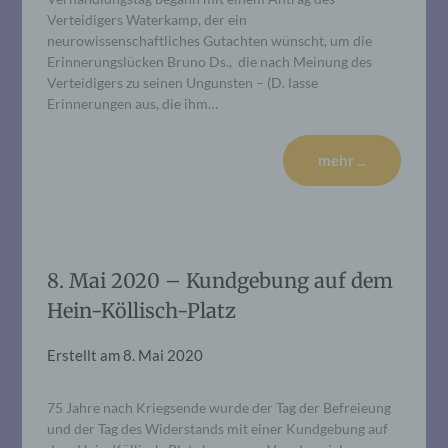
Verteidigers Waterkamp, der ein
neurowissenschaftliches Gutachten wünscht, um die
Erinnerungslücken Bruno Ds., die nach Meinung des
Verteidigers zu seinen Ungunsten – (D. lasse
Erinnerungen aus, die ihm…
mehr ...
8. Mai 2020 – Kundgebung auf dem
Hein-Köllisch-Platz
Erstellt am
8. Mai 2020
75 Jahre nach Kriegsende wurde der Tag der Befreieung
und der Tag des Widerstands mit einer Kundgebung auf