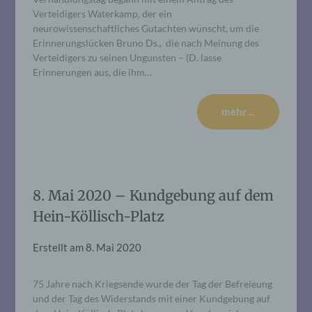
Verteidigers Waterkamp, der ein
neurowissenschaftliches Gutachten wünscht, um die
Erinnerungslücken Bruno Ds., die nach Meinung des
Verteidigers zu seinen Ungunsten – (D. lasse
Erinnerungen aus, die ihm…
mehr ...
8. Mai 2020 – Kundgebung auf dem
Hein-Köllisch-Platz
Erstellt am
8. Mai 2020
75 Jahre nach Kriegsende wurde der Tag der Befreieung
und der Tag des Widerstands mit einer Kundgebung auf