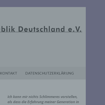
KONTAKT
DATENSCHUTZERKLÄRUNG
Ich kann mir nichts Schlimmeres vorstellen,
als dass die Erfahrung meiner Generation in