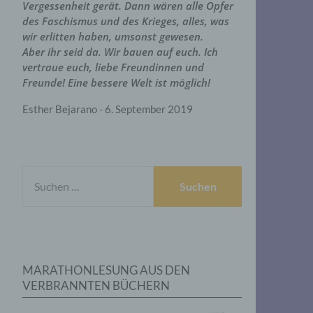
Vergessenheit gerät. Dann wären alle Opfer
des Faschismus und des Krieges, alles, was
wir erlitten haben, umsonst gewesen.
Aber ihr seid da. Wir bauen auf euch. Ich
vertraue euch, liebe Freundinnen und
Freunde! Eine bessere Welt ist möglich!
Esther Bejarano - 6. September 2019
SUCHEN
NACH:
MARATHONLESUNG AUS DEN
VERBRANNTEN BÜCHERN