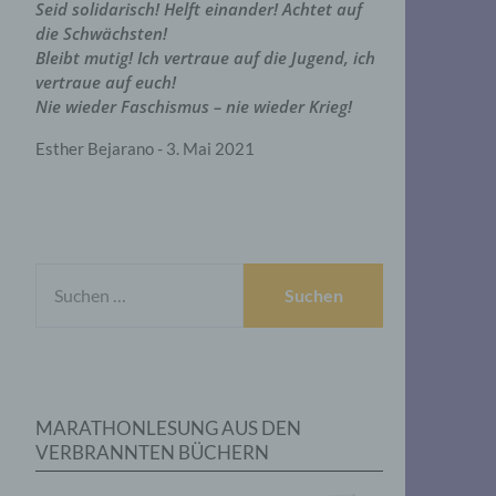
Seid solidarisch! Helft einander! Achtet auf
die Schwächsten!
Bleibt mutig! Ich vertraue auf die Jugend, ich
vertraue auf euch!
Nie wieder Faschismus – nie wieder Krieg!
Esther Bejarano - 3. Mai 2021
SUCHEN
NACH:
MARATHONLESUNG AUS DEN
VERBRANNTEN BÜCHERN