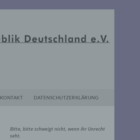
KONTAKT
DATENSCHUTZERKLÄRUNG
Bitte, bitte schweigt nicht, wenn ihr Unrecht
seht.