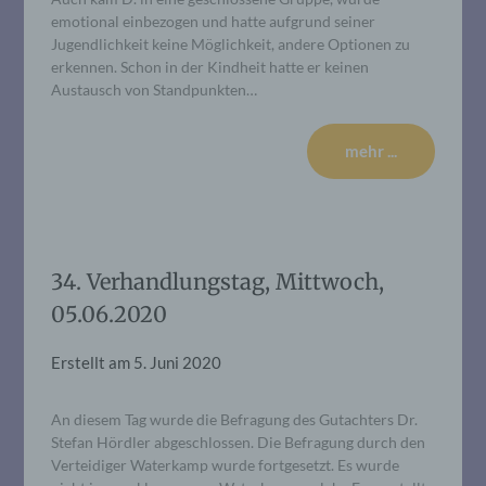
emotional einbezogen und hatte aufgrund seiner
Jugendlichkeit keine Möglichkeit, andere Optionen zu
erkennen. Schon in der Kindheit hatte er keinen
Austausch von Standpunkten…
mehr ...
34. Verhandlungstag, Mittwoch,
05.06.2020
Erstellt am
5. Juni 2020
An diesem Tag wurde die Befragung des Gutachters Dr.
Stefan Hördler abgeschlossen. Die Befragung durch den
Verteidiger Waterkamp wurde fortgesetzt. Es wurde