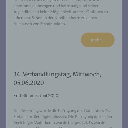
emotional einbezogen und hatte aufgrund seiner
Jugendlichkeit keine Möglichkeit, andere Optionen zu
erkennen. Schon in der Kindheit hatte er keinen
Austausch von Standpunkten…
mehr ...
34. Verhandlungstag, Mittwoch,
05.06.2020
Erstellt am
5. Juni 2020
An diesem Tag wurde die Befragung des Gutachters Dr.
Stefan Hördler abgeschlossen. Die Befragung durch den
Verteidiger Waterkamp wurde fortgesetzt. Es wurde