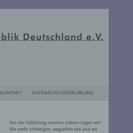
KONTAKT
DATENSCHUTZERKLÄRUNG
Aus der Erfahrung unseres Lebens sagen wir:
Nie mehr schweigen, wegsehen wie und wo