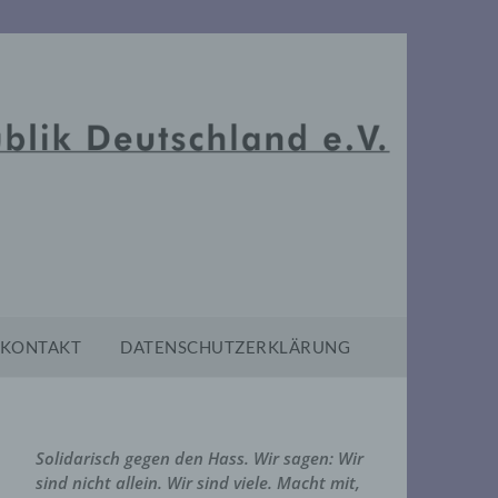
KONTAKT
DATENSCHUTZERKLÄRUNG
Solidarisch gegen den Hass. Wir sagen: Wir
sind nicht allein. Wir sind viele. Macht mit,