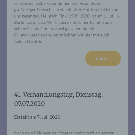
verstorben Liebe Freundinnen und Freunde, ein
großartiger Mensch, ein standhafter Antifaschist ist von
uns gegangen. Heinrich Fink (1935-2020) ist am 1. Juli in
Berlin gestorben. Wir trauern mit seiner Familie und
seinen Freund*innen. Zwei ganz persönliche
Erinnerungen an Heiner möchten wir hier mit euch
teilen: Das Bild…
mehr ...
41. Verhandlungstag, Dienstag,
07.07.2020
Erstellt am
7. Juli 2020
Nach dem Plädoyer der Staatsanwaltschaft am letzten