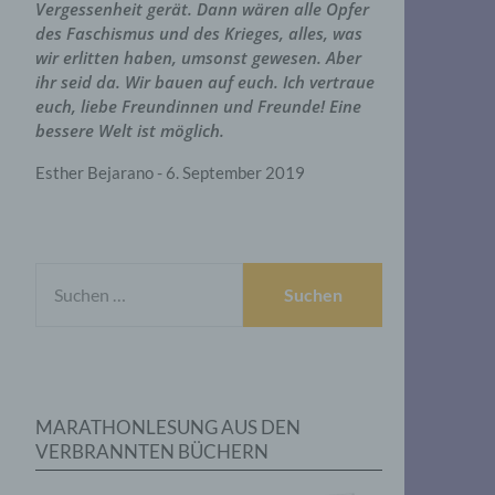
Vergessenheit gerät. Dann wären alle Opfer
des Faschismus und des Krieges, alles, was
wir erlitten haben, umsonst gewesen. Aber
ihr seid da. Wir bauen auf euch. Ich vertraue
euch, liebe Freundinnen und Freunde! Eine
bessere Welt ist möglich.
Esther Bejarano - 6. September 2019
SUCHEN
NACH:
MARATHONLESUNG AUS DEN
VERBRANNTEN BÜCHERN