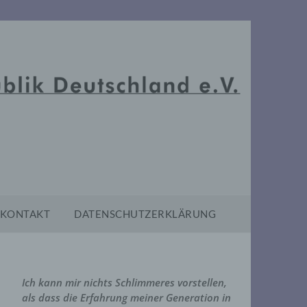
KONTAKT
DATENSCHUTZERKLÄRUNG
Ich kann mir nichts Schlimmeres vorstellen,
als dass die Erfahrung meiner Generation in