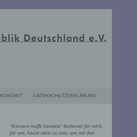
KONTAKT
DATENSCHUTZERKLÄRUNG
"Erinnern heißt handeln" bedeutet für mich,
für uns, heute aktiv zu sein, uns mit den