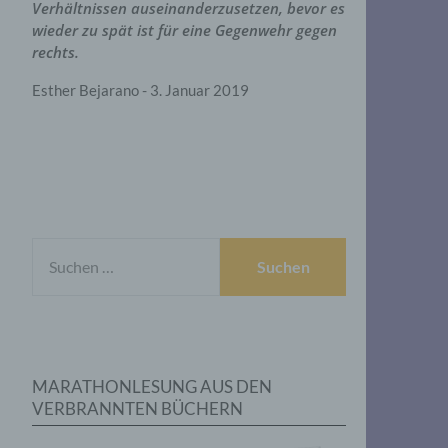
Verhältnissen auseinanderzusetzen, bevor es
wieder zu spät ist für eine Gegenwehr gegen
rechts.
Esther Bejarano - 3. Januar 2019
SUCHEN
NACH:
MARATHONLESUNG AUS DEN
VERBRANNTEN BÜCHERN