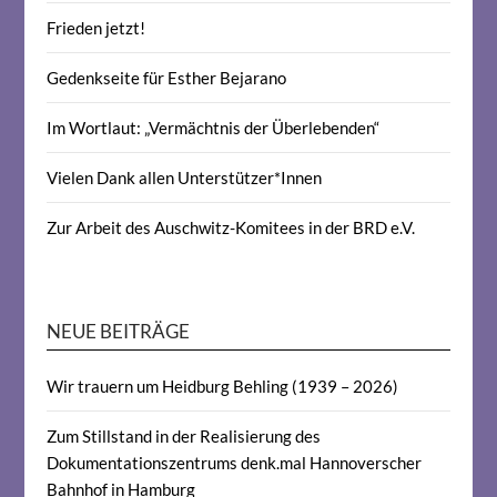
Frieden jetzt!
Gedenkseite für Esther Bejarano
Im Wortlaut: „Vermächtnis der Überlebenden“
Vielen Dank allen Unterstützer*Innen
Zur Arbeit des Auschwitz-Komitees in der BRD e.V.
NEUE BEITRÄGE
Wir trauern um Heidburg Behling (1939 – 2026)
Zum Stillstand in der Realisierung des
Dokumentationszentrums denk.mal Hannoverscher
Bahnhof in Hamburg