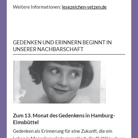
Weitere Informationen:
lesezeichen-setzen.de
GEDENKEN UND ERINNERN BEGINNT IN
UNSERER NACHBARSCHAFT
Zum 13. Monat des Gedenkens in Hamburg-
Eimsbüttel
Gedenken als Erinnerung für eine Zukunft, die ein