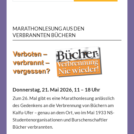
MARATHONLESUNG AUS DEN
VERBRANNTEN BÜCHERN
Donnerstag, 21. Mai 2026, 11 – 18 Uhr
Zum 26. Mal gibt es eine Marathonlesung anlässlich
des Gedenkens an die Verbrennung von Büchern am
Kaifu-Ufer – genau an dem Ort, wo im Mai 1933 NS-
Studentenorganisationen und Burschenschaftler
Bücher verbrannten.