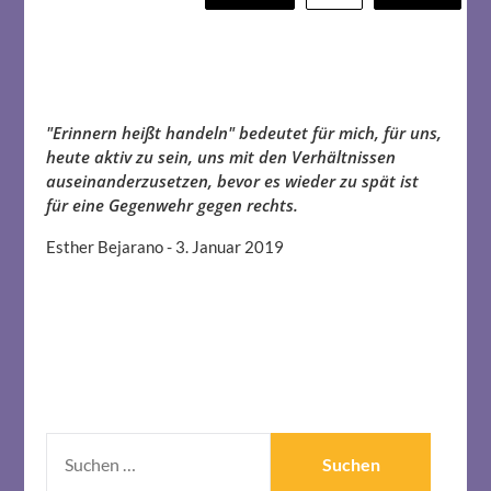
der
Beiträge
"Erinnern heißt handeln" bedeutet für mich, für uns,
heute aktiv zu sein, uns mit den Verhältnissen
auseinanderzusetzen, bevor es wieder zu spät ist
für eine Gegenwehr gegen rechts.
Esther Bejarano - 3. Januar 2019
SUCHEN
NACH: