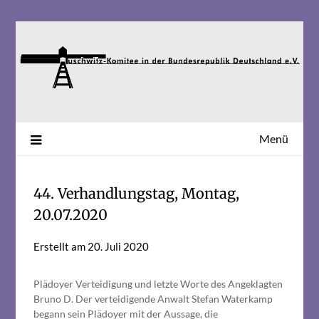
Skip
to
content
Menü
44. Verhandlungstag, Montag,
20.07.2020
Erstellt am
20. Juli 2020
Plädoyer Verteidigung und letzte Worte des Angeklagten
Bruno D. Der verteidigende Anwalt Stefan Waterkamp
begann sein Plädoyer mit der Aussage, die