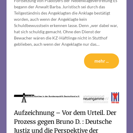
Fortsetzung von Plädoyers der Nebenklagevertretung Es
begann der Anwalt Barba. Juristisch sei durch das
Teilgeständnis des Angeklagten die Anklage bestätigt
worden, auch wenn der Angeklagte kein
Schuldbewusstsein erkennen lasse. Denn „wer dabei war,
hat sich schuldig gemacht. Ohne den Dienst der
Bewacher wären die KZ-Häftlinge nicht in Stutthof
geblieben, auch wenn der Angeklagte nur das…
mehr ...
Aufzeichnung – Vor dem Urteil. Der
Prozess gegen Bruno D. : Deutsche
Justiz und die Perspektive der