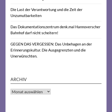
Die Last der Verantwortung und die Zeit der
Unzumutbarkeiten
Das Dokumentationszentrum denk.mal Hannoverscher
Bahnhof darf nicht scheitern!
GEGEN DAS VERGESSEN: Das Unbehagen an der
Erinnerungskultur. Die Ausgegrenzten und die
Unerwünschten.
ARCHIV
Archiv