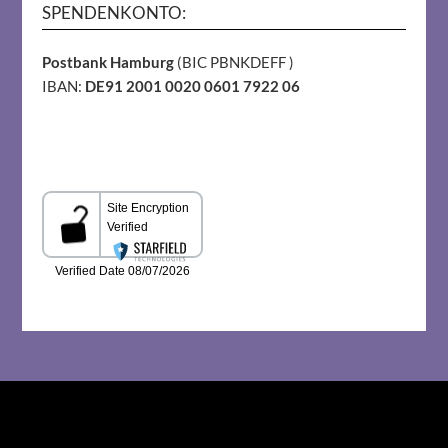
SPENDENKONTO:
Postbank Hamburg
(BIC PBNKDEFF )
IBAN:
DE91 2001 0020 0601 7922 06