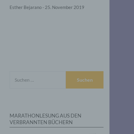
Esther Bejarano - 25. November 2019
SUCHEN
NACH:
MARATHONLESUNG AUS DEN
VERBRANNTEN BÜCHERN