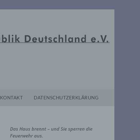
KONTAKT
DATENSCHUTZERKLÄRUNG
Das Haus brennt – und Sie sperren die
Feuerwehr aus.