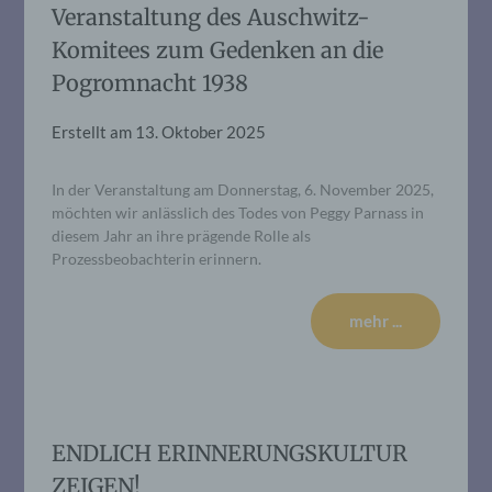
Veranstaltung des Auschwitz-
Komitees zum Gedenken an die
Pogromnacht 1938
Erstellt am
13. Oktober 2025
In der Veranstaltung am Donnerstag, 6. November 2025,
möchten wir anlässlich des Todes von Peggy Parnass in
diesem Jahr an ihre prägende Rolle als
Prozessbeobachterin erinnern.
mehr ...
ENDLICH ERINNERUNGSKULTUR
ZEIGEN!