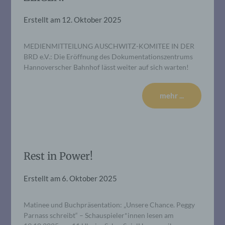
Erstellt am
12. Oktober 2025
MEDIENMITTEILUNG AUSCHWITZ-KOMITEE IN DER
BRD e.V.: Die Eröffnung des Dokumentationszentrums
Hannoverscher Bahnhof lässt weiter auf sich warten!
mehr ...
Rest in Power!
Erstellt am
6. Oktober 2025
Matinee und Buchpräsentation: „Unsere Chance. Peggy
Parnass schreibt“ – Schauspieler*innen lesen am