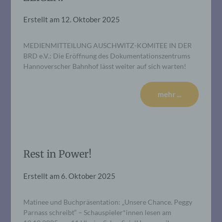
Erstellt am
12. Oktober 2025
MEDIENMITTEILUNG AUSCHWITZ-KOMITEE IN DER
BRD e.V.: Die Eröffnung des Dokumentationszentrums
Hannoverscher Bahnhof lässt weiter auf sich warten!
mehr ...
Rest in Power!
Erstellt am
6. Oktober 2025
Matinee und Buchpräsentation: „Unsere Chance. Peggy
Parnass schreibt“ – Schauspieler*innen lesen am