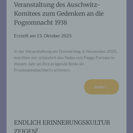
Veranstaltung des Auschwitz-
Komitees zum Gedenken an die
Pogromnacht 1938
Erstellt am
13. Oktober 2025
In der Veranstaltung am Donnerstag, 6. November 2025,
möchten wir anlässlich des Todes von Peggy Parnass in
diesem Jahr an ihre prägende Rolle als
Prozessbeobachterin erinnern.
mehr ...
ENDLICH ERINNERUNGSKULTUR
ZEIGEN!