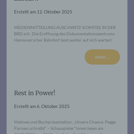
Erstellt am
12. Oktober 2025
MEDIENMITTEILUNG AUSCHWITZ-KOMITEE IN DER
BRD e.V.: Die Eröffnung des Dokumentationszentrums
Hannoverscher Bahnhof lässt weiter auf sich warten!
mehr ...
Rest in Power!
Erstellt am
6. Oktober 2025
Matinee und Buchpräsentation: „Unsere Chance. Peggy
Parnass schreibt“ – Schauspieler*innen lesen am