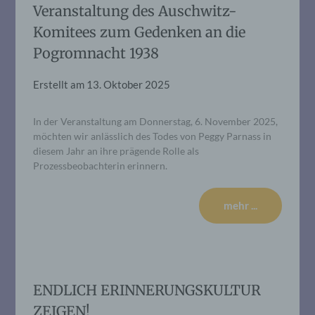
Veranstaltung des Auschwitz-
Komitees zum Gedenken an die
Pogromnacht 1938
Erstellt am
13. Oktober 2025
In der Veranstaltung am Donnerstag, 6. November 2025,
möchten wir anlässlich des Todes von Peggy Parnass in
diesem Jahr an ihre prägende Rolle als
Prozessbeobachterin erinnern.
mehr ...
ENDLICH ERINNERUNGSKULTUR
ZEIGEN!