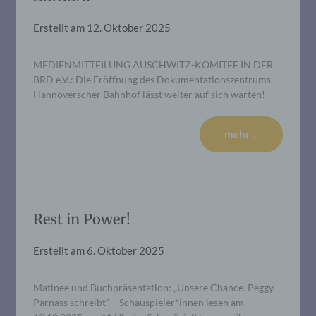
Erstellt am
12. Oktober 2025
MEDIENMITTEILUNG AUSCHWITZ-KOMITEE IN DER
BRD e.V.: Die Eröffnung des Dokumentationszentrums
Hannoverscher Bahnhof lässt weiter auf sich warten!
mehr ...
Rest in Power!
Erstellt am
6. Oktober 2025
Matinee und Buchpräsentation: „Unsere Chance. Peggy
Parnass schreibt“ – Schauspieler*innen lesen am