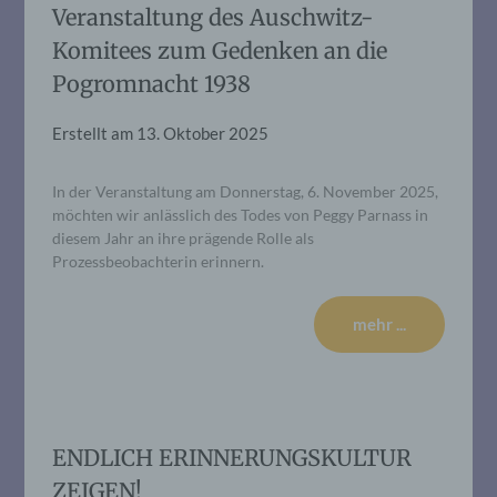
Veranstaltung des Auschwitz-
Komitees zum Gedenken an die
Pogromnacht 1938
Erstellt am
13. Oktober 2025
In der Veranstaltung am Donnerstag, 6. November 2025,
möchten wir anlässlich des Todes von Peggy Parnass in
diesem Jahr an ihre prägende Rolle als
Prozessbeobachterin erinnern.
mehr ...
ENDLICH ERINNERUNGSKULTUR
ZEIGEN!