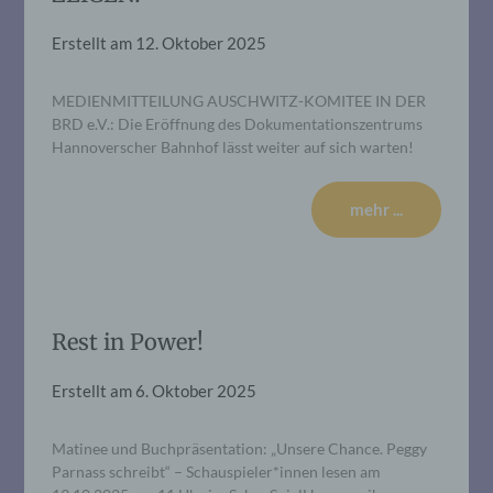
Erstellt am
12. Oktober 2025
MEDIENMITTEILUNG AUSCHWITZ-KOMITEE IN DER
BRD e.V.: Die Eröffnung des Dokumentationszentrums
Hannoverscher Bahnhof lässt weiter auf sich warten!
mehr ...
Rest in Power!
Erstellt am
6. Oktober 2025
Matinee und Buchpräsentation: „Unsere Chance. Peggy
Parnass schreibt“ – Schauspieler*innen lesen am