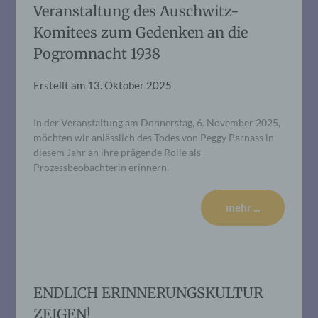
Veranstaltung des Auschwitz-
Komitees zum Gedenken an die
Pogromnacht 1938
Erstellt am
13. Oktober 2025
In der Veranstaltung am Donnerstag, 6. November 2025,
möchten wir anlässlich des Todes von Peggy Parnass in
diesem Jahr an ihre prägende Rolle als
Prozessbeobachterin erinnern.
mehr ...
ENDLICH ERINNERUNGSKULTUR
ZEIGEN!