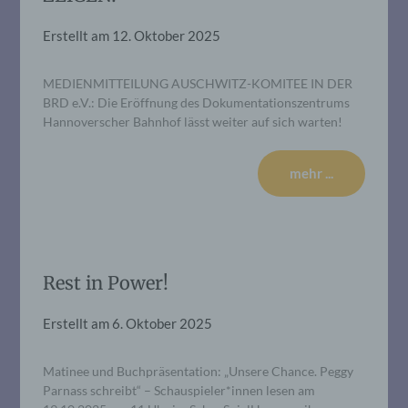
Erstellt am
12. Oktober 2025
MEDIENMITTEILUNG AUSCHWITZ-KOMITEE IN DER
BRD e.V.: Die Eröffnung des Dokumentationszentrums
Hannoverscher Bahnhof lässt weiter auf sich warten!
mehr ...
Rest in Power!
Erstellt am
6. Oktober 2025
Matinee und Buchpräsentation: „Unsere Chance. Peggy
Parnass schreibt“ – Schauspieler*innen lesen am