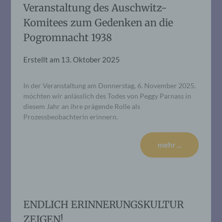
Veranstaltung des Auschwitz-
Komitees zum Gedenken an die
Pogromnacht 1938
Erstellt am
13. Oktober 2025
In der Veranstaltung am Donnerstag, 6. November 2025,
möchten wir anlässlich des Todes von Peggy Parnass in
diesem Jahr an ihre prägende Rolle als
Prozessbeobachterin erinnern.
mehr ...
ENDLICH ERINNERUNGSKULTUR
ZEIGEN!