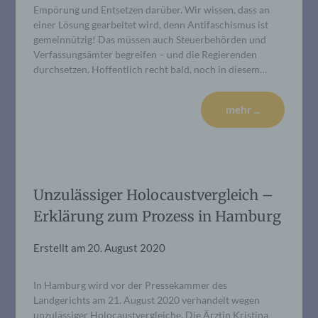
Empörung und Entsetzen darüber. Wir wissen, dass an
einer Lösung gearbeitet wird, denn Antifaschismus ist
gemeinnützig! Das müssen auch Steuerbehörden und
Verfassungsämter begreifen – und die Regierenden
durchsetzen. Hoffentlich recht bald, noch in diesem…
mehr ...
Unzulässiger Holocaustvergleich –
Erklärung zum Prozess in Hamburg
Erstellt am
20. August 2020
In Hamburg wird vor der Pressekammer des
Landgerichts am 21. August 2020 verhandelt wegen
unzulässiger Holocaustvergleiche. Die Ärztin Kristina