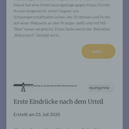
Hänel hat eine Unterlassungs­klage gegen Klaus Günter
Annen eingereicht, einen Gegner von
Schwangerschaftsabbrüchen, der Ärztinnen und Ärzte
auf einer Webseite an den Pranger stellt und mit NS-
Täter*innen vergleicht. Diese Seite nennt der Betreiber
„Babycaust“. Gezeigt wird…
mehr ...
Erste Eindrücke nach dem Urteil
Erstellt am
23. Juli 2020