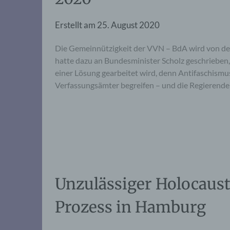
Erstellt am
25. August 2020
Die Gemeinnützigkeit der VVN – BdA wird von der
hatte dazu an Bundesminister Scholz geschrieben,
einer Lösung gearbeitet wird, denn Antifaschism
Verfassungsämter begreifen – und die Regierenden
Unzulässiger Holocaus
Prozess in Hamburg