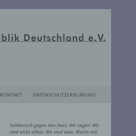
KONTAKT
DATENSCHUTZERKLÄRUNG
Solidarisch gegen den Hass. Wir sagen: Wir
sind nicht allein. Wir sind viele. Macht mit,