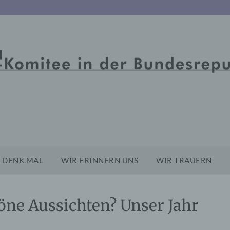
DENK.MAL
WIR ERINNERN UNS
WIR TRAUERN
ne Aussichten? Unser Jahr