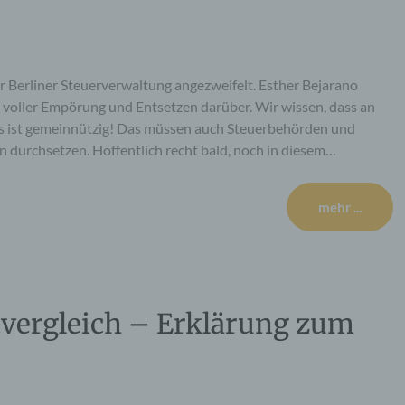
 Berliner Steuerverwaltung angezweifelt. Esther Bejarano
 voller Empörung und Entsetzen darüber. Wir wissen, dass an
us ist gemeinnützig! Das müssen auch Steuerbehörden und
 durchsetzen. Hoffentlich recht bald, noch in diesem…
mehr ...
tvergleich – Erklärung zum