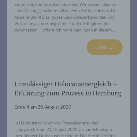
Empörung und Entsetzen darüber. Wir wissen, dass an
einer Lösung gearbeitet wird, denn Antifaschismus ist
gemeinnützig! Das müssen auch Steuerbehörden und
Verfassungsämter begreifen – und die Regierenden
durchsetzen. Hoffentlich recht bald, noch in diesem…
mehr ...
Unzulässiger Holocaustvergleich –
Erklärung zum Prozess in Hamburg
Erstellt am
20. August 2020
In Hamburg wird vor der Pressekammer des
Landgerichts am 21. August 2020 verhandelt wegen
unzulässiger Holocaustvergleiche. Die Ärztin Kristina