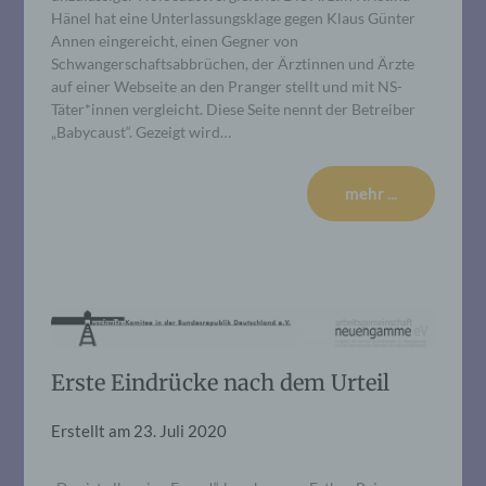
Hänel hat eine Unterlassungs­klage gegen Klaus Günter
Annen eingereicht, einen Gegner von
Schwangerschaftsabbrüchen, der Ärztinnen und Ärzte
auf einer Webseite an den Pranger stellt und mit NS-
Täter*innen vergleicht. Diese Seite nennt der Betreiber
„Babycaust“. Gezeigt wird…
mehr ...
Erste Eindrücke nach dem Urteil
Erstellt am
23. Juli 2020