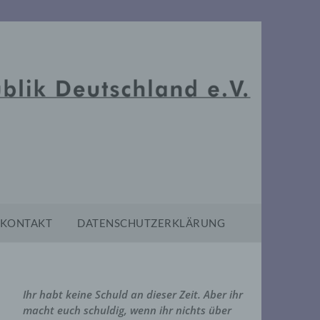
KONTAKT
DATENSCHUTZERKLÄRUNG
Ihr habt keine Schuld an dieser Zeit. Aber ihr
macht euch schuldig, wenn ihr nichts über