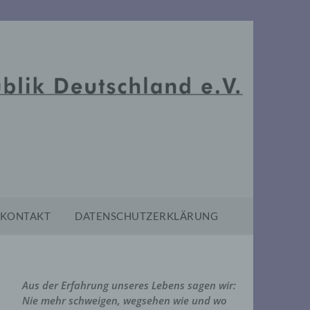
KONTAKT
DATENSCHUTZERKLÄRUNG
Aus der Erfahrung unseres Lebens sagen wir:
Nie mehr schweigen, wegsehen wie und wo