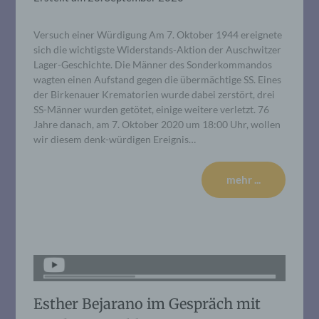
Versuch einer Würdigung Am 7. Oktober 1944 ereignete
sich die wichtigste Widerstands-Aktion der Auschwitzer
Lager-Geschichte. Die Männer des Sonderkommandos
wagten einen Aufstand gegen die übermächtige SS. Eines
der Birkenauer Krematorien wurde dabei zerstört, drei
SS-Männer wurden getötet, einige weitere verletzt. 76
Jahre danach, am 7. Oktober 2020 um 18:00 Uhr, wollen
wir diesem denk-würdigen Ereignis…
mehr ...
Esther Bejarano im Gespräch mit