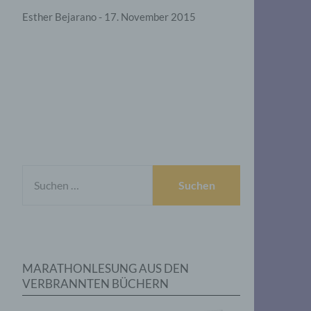
Esther Bejarano - 17. November 2015
SUCHEN
NACH:
MARATHONLESUNG AUS DEN
VERBRANNTEN BÜCHERN