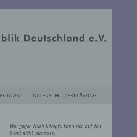
KONTAKT
DATENSCHUTZERKLÄRUNG
Wer gegen Nazis kämpft, kann sich auf den
Staat nicht verlassen.