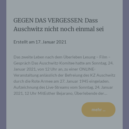
GEGEN DAS VERGESSEN: Dass
Auschwitz nicht noch einmal sei
Erstellt am
17. Januar 2021
Das zweite Leben nach dem Überleben Lesung – Film –
Gespräch Das Auschwitz-Komitee hatte am Sonntag, 24.
Januar 2021, von 12 Uhr an, zu einer ONLINE-
Veranstaltung anlässlich der Befreiung des KZ Auschwitz
durch die Rote Armee am 27. Januar 1945 eingeladen.
Aufzeichnung des Live-Streams vom Sonntag, 24. Januar
2021, 12 Uhr MitEsther Bejarano, Überlebende der…
mehr ...