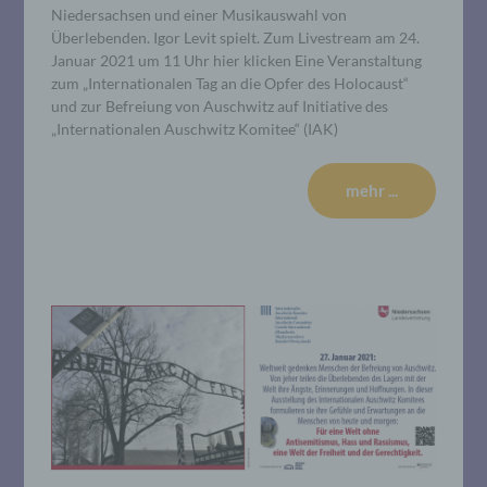
Niedersachsen und einer Musikauswahl von
Überlebenden. Igor Levit spielt. Zum Livestream am 24.
Januar 2021 um 11 Uhr hier klicken Eine Veranstaltung
zum „Internationalen Tag an die Opfer des Holocaust“
und zur Befreiung von Auschwitz auf Initiative des
„Internationalen Auschwitz Komitee“ (IAK)
mehr ...