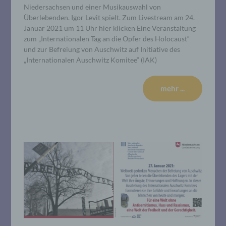
Niedersachsen und einer Musikauswahl von
Überlebenden. Igor Levit spielt. Zum Livestream am 24.
Januar 2021 um 11 Uhr hier klicken Eine Veranstaltung
zum „Internationalen Tag an die Opfer des Holocaust“
und zur Befreiung von Auschwitz auf Initiative des
„Internationalen Auschwitz Komitee“ (IAK)
mehr ...