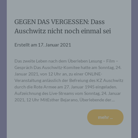
GEGEN DAS VERGESSEN: Dass
Auschwitz nicht noch einmal sei
Erstellt am
17. Januar 2021
Das zweite Leben nach dem Überleben Lesung – Film –
Gespräch Das Auschwitz-Komitee hatte am Sonntag, 24.
Januar 2021, von 12 Uhr an, zu einer ONLINE-
Veranstaltung anlässlich der Befreiung des KZ Auschwitz
durch die Rote Armee am 27. Januar 1945 eingeladen.
Aufzeichnung des Live-Streams vom Sonntag, 24. Januar
2021, 12 Uhr MitEsther Bejarano, Überlebende der…
mehr ...