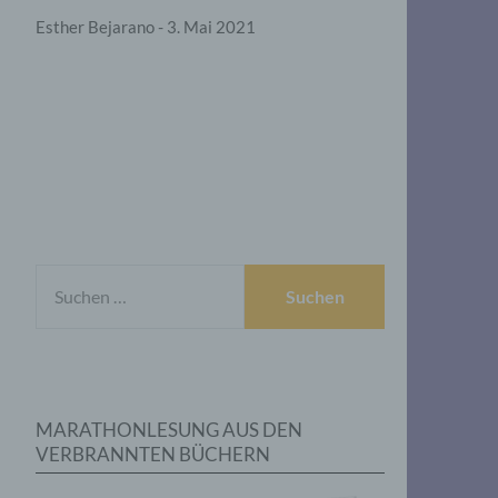
Esther Bejarano - 3. Mai 2021
SUCHEN
NACH:
MARATHONLESUNG AUS DEN
VERBRANNTEN BÜCHERN