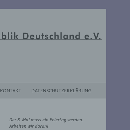
KONTAKT
DATENSCHUTZERKLÄRUNG
Der 8. Mai muss ein Feiertag werden.
Arbeiten wir daran!