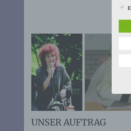
E
UNSER AUFTRAG