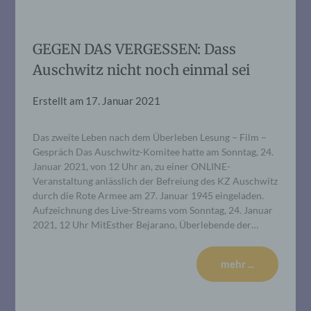
GEGEN DAS VERGESSEN: Dass
Auschwitz nicht noch einmal sei
Erstellt am
17. Januar 2021
Das zweite Leben nach dem Überleben Lesung – Film –
Gespräch Das Auschwitz-Komitee hatte am Sonntag, 24.
Januar 2021, von 12 Uhr an, zu einer ONLINE-
Veranstaltung anlässlich der Befreiung des KZ Auschwitz
durch die Rote Armee am 27. Januar 1945 eingeladen.
Aufzeichnung des Live-Streams vom Sonntag, 24. Januar
2021, 12 Uhr MitEsther Bejarano, Überlebende der…
mehr ...