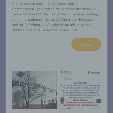
Niedersachsen und einer Musikauswahl von
Überlebenden. Igor Levit spielt. Zum Livestream am 24.
Januar 2021 um 11 Uhr hier klicken Eine Veranstaltung
zum „Internationalen Tag an die Opfer des Holocaust“
und zur Befreiung von Auschwitz auf Initiative des
„Internationalen Auschwitz Komitee“ (IAK)
mehr ...