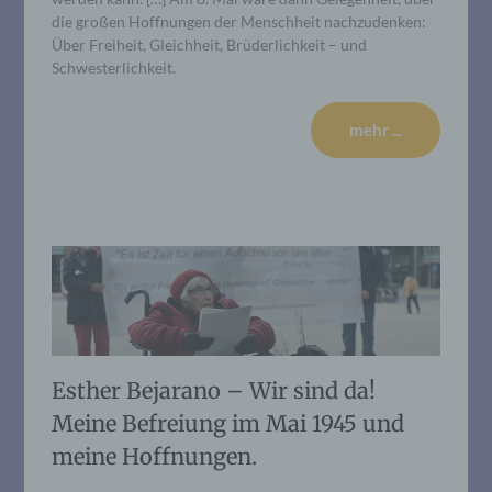
die großen Hoffnungen der Menschheit nachzudenken:
Über Freiheit, Gleichheit, Brüderlichkeit – und
Schwesterlichkeit.
mehr ...
Esther Bejarano – Wir sind da!
Meine Befreiung im Mai 1945 und
meine Hoffnungen.