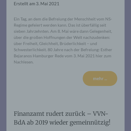
Erstellt am
3. Mai 2021
Ein Tag, an dem die Befreiung der Menschheit vom NS-
Regime gefeiert werden kann. Das ist überfällig seit
sieben Jahrzehnten. Am 8. Mai wäre dann Gelegenheit,
über die großen Hoffnungen der Welt nachzudenken:
über Freiheit, Gleichheit, Brüderlichkeit – und
Schwesterlichkeit. 80 Jahre nach der Befreiung: Esther
Bejaranos Hamburger Rede vom 3. Mai 2021 hier zum
Nachlesen.
mehr ...
Finanzamt rudert zurück – VVN-
BdA ab 2019 wieder gemeinnützig!