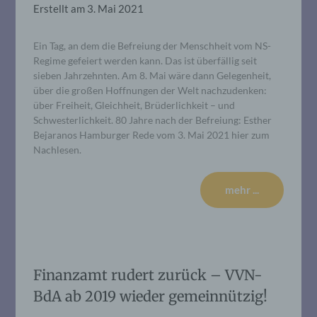
Erstellt am
3. Mai 2021
Ein Tag, an dem die Befreiung der Menschheit vom NS-
Regime gefeiert werden kann. Das ist überfällig seit
sieben Jahrzehnten. Am 8. Mai wäre dann Gelegenheit,
über die großen Hoffnungen der Welt nachzudenken:
über Freiheit, Gleichheit, Brüderlichkeit – und
Schwesterlichkeit. 80 Jahre nach der Befreiung: Esther
Bejaranos Hamburger Rede vom 3. Mai 2021 hier zum
Nachlesen.
mehr ...
Finanzamt rudert zurück – VVN-
BdA ab 2019 wieder gemeinnützig!