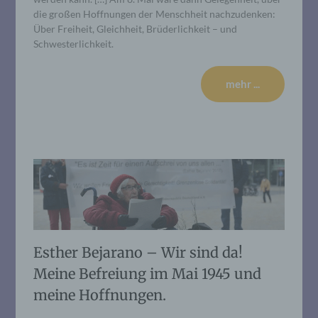
die großen Hoffnungen der Menschheit nachzudenken:
Über Freiheit, Gleichheit, Brüderlichkeit – und
Schwesterlichkeit.
mehr ...
Esther Bejarano – Wir sind da!
Meine Befreiung im Mai 1945 und
meine Hoffnungen.