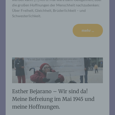
die großen Hoffnungen der Menschheit nachzudenken:
Über Freiheit, Gleichheit, Brüderlichkeit – und
Schwesterlichkeit.
mehr ...
Esther Bejarano – Wir sind da!
Meine Befreiung im Mai 1945 und
meine Hoffnungen.