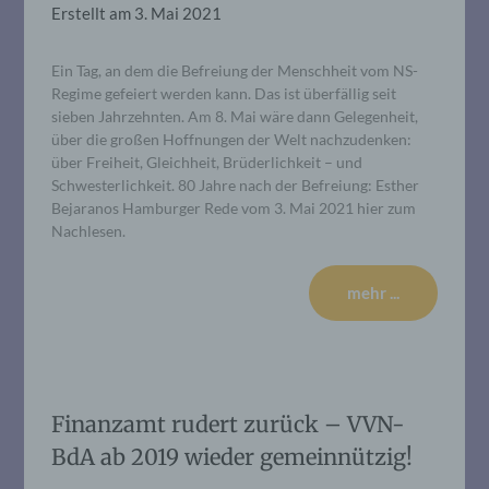
Erstellt am
3. Mai 2021
Ein Tag, an dem die Befreiung der Menschheit vom NS-
Regime gefeiert werden kann. Das ist überfällig seit
sieben Jahrzehnten. Am 8. Mai wäre dann Gelegenheit,
über die großen Hoffnungen der Welt nachzudenken:
über Freiheit, Gleichheit, Brüderlichkeit – und
Schwesterlichkeit. 80 Jahre nach der Befreiung: Esther
Bejaranos Hamburger Rede vom 3. Mai 2021 hier zum
Nachlesen.
mehr ...
Finanzamt rudert zurück – VVN-
BdA ab 2019 wieder gemeinnützig!