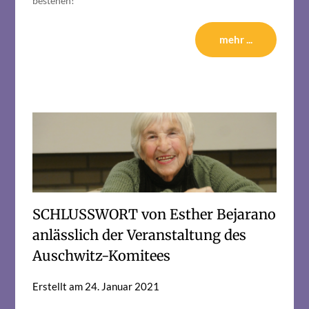
bestehen!
mehr ...
SCHLUSSWORT von Esther Bejarano
anlässlich der Veranstaltung des
Auschwitz-Komitees
Erstellt am
24. Januar 2021