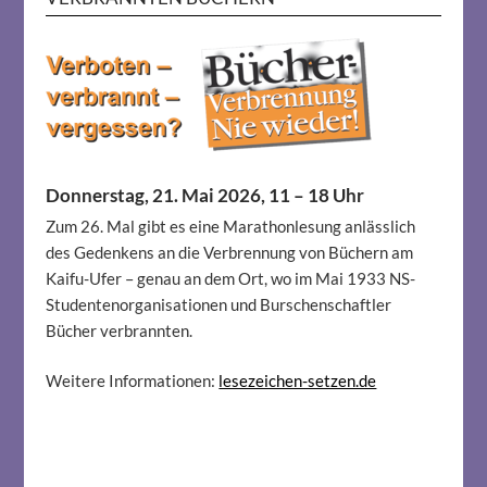
Donnerstag, 21. Mai 2026, 11 – 18 Uhr
Zum 26. Mal gibt es eine Marathonlesung anlässlich
des Gedenkens an die Verbrennung von Büchern am
Kaifu-Ufer – genau an dem Ort, wo im Mai 1933 NS-
Studentenorganisationen und Burschenschaftler
Bücher verbrannten.
Weitere Informationen:
lesezeichen-setzen.de