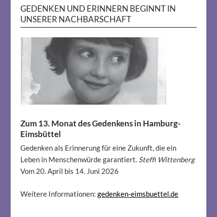
GEDENKEN UND ERINNERN BEGINNT IN
UNSERER NACHBARSCHAFT
Zum 13. Monat des Gedenkens in Hamburg-
Eimsbüttel
Gedenken als Erinnerung für eine Zukunft, die ein
Leben in Menschenwürde garantiert.
Steffi Wittenberg
Vom 20. April bis 14. Juni 2026
Weitere Informationen:
gedenken-eimsbuettel.de