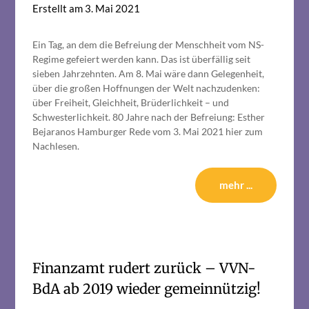
Erstellt am
3. Mai 2021
Ein Tag, an dem die Befreiung der Menschheit vom NS-
Regime gefeiert werden kann. Das ist überfällig seit
sieben Jahrzehnten. Am 8. Mai wäre dann Gelegenheit,
über die großen Hoffnungen der Welt nachzudenken:
über Freiheit, Gleichheit, Brüderlichkeit – und
Schwesterlichkeit. 80 Jahre nach der Befreiung: Esther
Bejaranos Hamburger Rede vom 3. Mai 2021 hier zum
Nachlesen.
mehr ...
Finanzamt rudert zurück – VVN-
BdA ab 2019 wieder gemeinnützig!