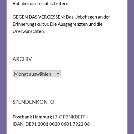
Bahnhof darf nicht scheitern!
GEGEN DAS VERGESSEN: Das Unbehagen an der
Erinnerungskultur. Die Ausgegrenzten und die
Unerwünschten.
ARCHIV
Archiv
SPENDENKONTO:
Postbank Hamburg
(BIC PBNKDEFF )
IBAN:
DE91 2001 0020 0601 7922 06