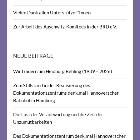
Vielen Dank allen Unterstützer*Innen
Zur Arbeit des Auschwitz-Komitees in der BRD e.V.
NEUE BEITRÄGE
Wir trauern um Heidburg Behling (1939 – 2026)
Zum Stillstand in der Realisierung des
Dokumentationszentrums denk.mal Hannoverscher
Bahnhof in Hamburg
Die Last der Verantwortung und die Zeit der
Unzumutbarkeiten
Das Dokumentationszentrum denk.mal Hannoverscher