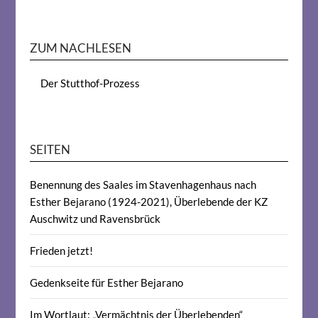
ZUM NACHLESEN
Der Stutthof-Prozess
SEITEN
Benennung des Saales im Stavenhagenhaus nach
Esther Bejarano (1924-2021), Überlebende der KZ
Auschwitz und Ravensbrück
Frieden jetzt!
Gedenkseite für Esther Bejarano
Im Wortlaut: „Vermächtnis der Überlebenden“