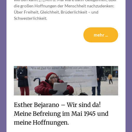
die großen Hoffnungen der Menschheit nachzudenken:
Über Freiheit, Gleichheit, Brüderlichkeit – und
Schwesterlichkeit.
mehr ...
Esther Bejarano – Wir sind da!
Meine Befreiung im Mai 1945 und
meine Hoffnungen.