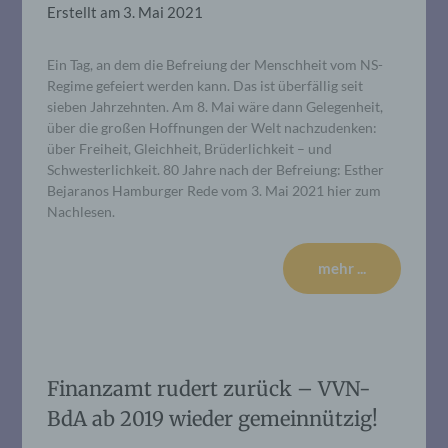
Erstellt am
3. Mai 2021
Ein Tag, an dem die Befreiung der Menschheit vom NS-
Regime gefeiert werden kann. Das ist überfällig seit
sieben Jahrzehnten. Am 8. Mai wäre dann Gelegenheit,
über die großen Hoffnungen der Welt nachzudenken:
über Freiheit, Gleichheit, Brüderlichkeit – und
Schwesterlichkeit. 80 Jahre nach der Befreiung: Esther
Bejaranos Hamburger Rede vom 3. Mai 2021 hier zum
Nachlesen.
mehr ...
Finanzamt rudert zurück – VVN-
BdA ab 2019 wieder gemeinnützig!