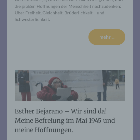
die großen Hoffnungen der Menschheit nachzudenken:
Über Freiheit, Gleichheit, Brüderlichkeit – und
Schwesterlichkeit.
mehr ...
Esther Bejarano – Wir sind da!
Meine Befreiung im Mai 1945 und
meine Hoffnungen.