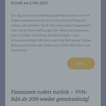
Erstellt am
3. Mai 2021
Ein Tag, an dem die Befreiung der Menschheit vom NS-
Regime gefeiert werden kann. Das ist überfällig seit
sieben Jahrzehnten. Am 8. Mai wäre dann Gelegenheit,
über die großen Hoffnungen der Welt nachzudenken:
über Freiheit, Gleichheit, Brüderlichkeit – und
Schwesterlichkeit. 80 Jahre nach der Befreiung: Esther
Bejaranos Hamburger Rede vom 3. Mai 2021 hier zum
Nachlesen.
mehr ...
Finanzamt rudert zurück – VVN-
BdA ab 2019 wieder gemeinnützig!