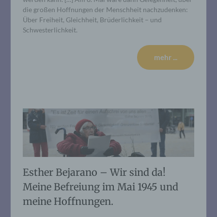
die großen Hoffnungen der Menschheit nachzudenken:
Über Freiheit, Gleichheit, Brüderlichkeit – und
Schwesterlichkeit.
mehr ...
Esther Bejarano – Wir sind da!
Meine Befreiung im Mai 1945 und
meine Hoffnungen.