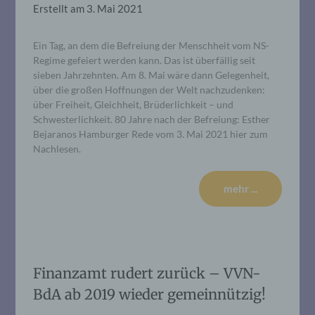
Erstellt am
3. Mai 2021
Ein Tag, an dem die Befreiung der Menschheit vom NS-
Regime gefeiert werden kann. Das ist überfällig seit
sieben Jahrzehnten. Am 8. Mai wäre dann Gelegenheit,
über die großen Hoffnungen der Welt nachzudenken:
über Freiheit, Gleichheit, Brüderlichkeit – und
Schwesterlichkeit. 80 Jahre nach der Befreiung: Esther
Bejaranos Hamburger Rede vom 3. Mai 2021 hier zum
Nachlesen.
mehr ...
Finanzamt rudert zurück – VVN-
BdA ab 2019 wieder gemeinnützig!