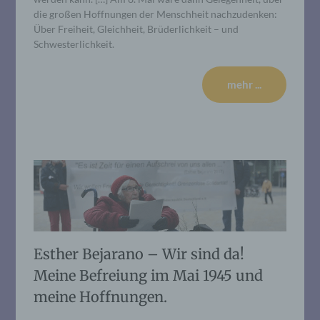
die großen Hoffnungen der Menschheit nachzudenken:
Über Freiheit, Gleichheit, Brüderlichkeit – und
Schwesterlichkeit.
mehr ...
Esther Bejarano – Wir sind da!
Meine Befreiung im Mai 1945 und
meine Hoffnungen.