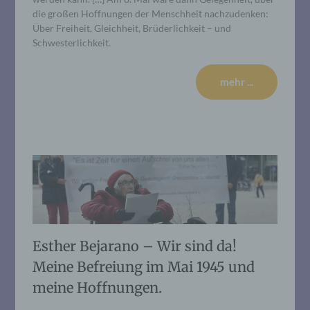
die großen Hoffnungen der Menschheit nachzudenken:
Über Freiheit, Gleichheit, Brüderlichkeit – und
Schwesterlichkeit.
mehr ...
Esther Bejarano – Wir sind da!
Meine Befreiung im Mai 1945 und
meine Hoffnungen.