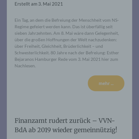
Erstellt am
3. Mai 2021
Ein Tag, an dem die Befreiung der Menschheit vom NS-
Regime gefeiert werden kann. Das ist überfällig seit
sieben Jahrzehnten. Am 8. Mai wäre dann Gelegenheit,
über die großen Hoffnungen der Welt nachzudenken:
über Freiheit, Gleichheit, Brüderlichkeit – und
Schwesterlichkeit. 80 Jahre nach der Befreiung: Esther
Bejaranos Hamburger Rede vom 3. Mai 2021 hier zum
Nachlesen.
mehr ...
Finanzamt rudert zurück – VVN-
BdA ab 2019 wieder gemeinnützig!