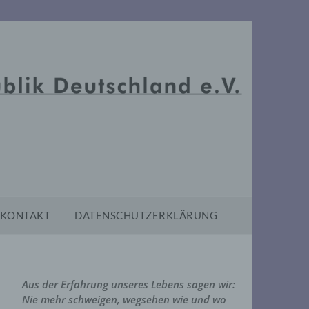
KONTAKT
DATENSCHUTZERKLÄRUNG
Aus der Erfahrung unseres Lebens sagen wir:
Nie mehr schweigen, wegsehen wie und wo