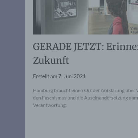
GERADE JETZT: Erinne
Zukunft
Erstellt am
7. Juni 2021
Hamburg braucht einen Ort der Aufklärung über
den Faschismus und die Auseinandersetzung damit 
Verantwortung.