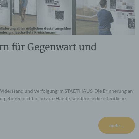
rn für Gegenwart und
 Widerstand und Verfolgung im STADTHAUS. Die Erinnerung an
gehören nicht in private Hände, sondern in die öffentliche
mehr ...