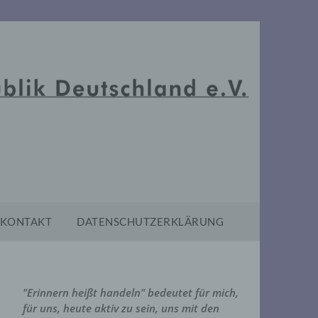
KONTAKT
DATENSCHUTZERKLÄRUNG
"Erinnern heißt handeln" bedeutet für mich,
für uns, heute aktiv zu sein, uns mit den