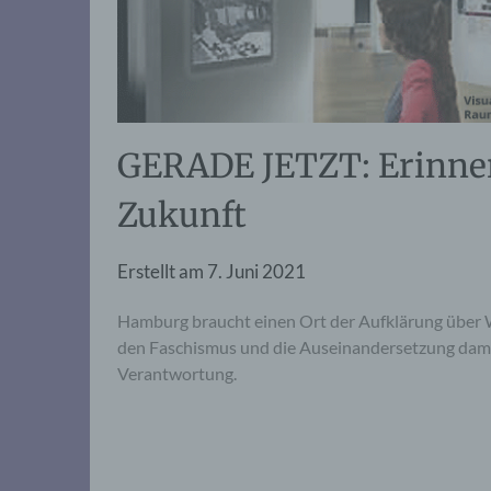
GERADE JETZT: Erinne
Zukunft
Erstellt am
7. Juni 2021
Hamburg braucht einen Ort der Aufklärung über
den Faschismus und die Auseinandersetzung damit 
Verantwortung.