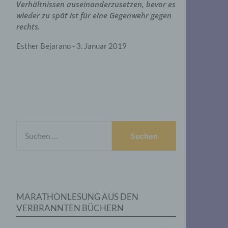
Verhältnissen auseinanderzusetzen, bevor es
wieder zu spät ist für eine Gegenwehr gegen
rechts.
Esther Bejarano - 3. Januar 2019
SUCHEN
NACH:
MARATHONLESUNG AUS DEN
VERBRANNTEN BÜCHERN