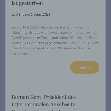
ist gestorben
Erstellt am
6. Juni 2021
Zum 8. Mai 2021 – dem Tag der Befreiung – hat die
Münchner Gruppe Antifa-Aufbau.org ein Interview mit
David Dushman geführt – und schon Pläne für die Feier
seines 100. Geburtstags geschmiedet. Am 4. Juni 2021 ist
David Dushman im Alter von 98 Jahren in München
gestorben.
mehr ...
Roman Kent, Präsident des
Internationalen Auschwitz