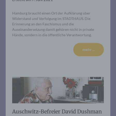
Hamburg braucht einen Ort der Aufklärung über
Widerstand und Verfolgung im STADTHAUS. Die
Erinnerung an den Faschismus und die
Auseinandersetzung damit gehören nicht in private
Hände, sondern in die öffentliche Verantwortung.
mehr ...
Auschwitz-Befreier David Dushman