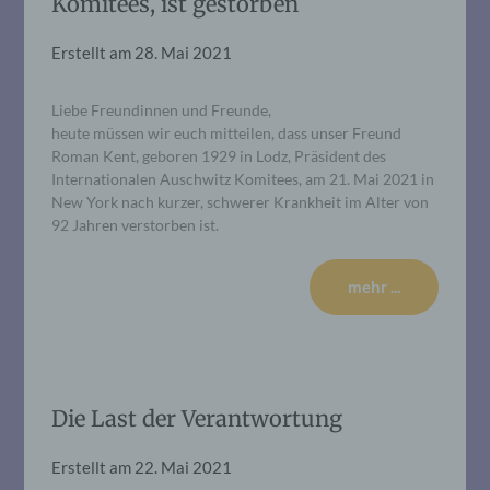
Komitees, ist gestorben
Erstellt am
28. Mai 2021
Liebe Freundinnen und Freunde,
heute müssen wir euch mitteilen, dass unser Freund
Roman Kent, geboren 1929 in Lodz, Präsident des
Internationalen Auschwitz Komitees, am 21. Mai 2021 in
New York nach kurzer, schwerer Krankheit im Alter von
92 Jahren verstorben ist.
mehr ...
Die Last der Verantwortung
Erstellt am
22. Mai 2021