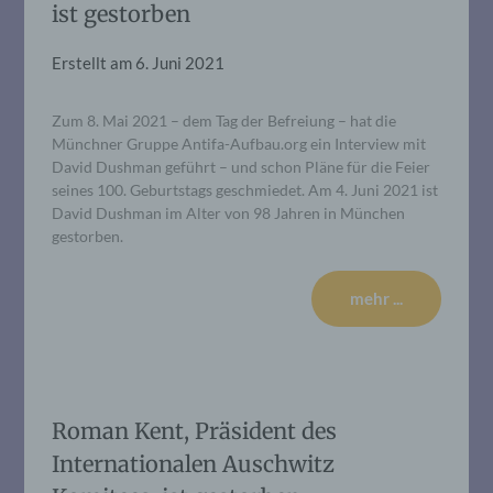
ist gestorben
Erstellt am
6. Juni 2021
Zum 8. Mai 2021 – dem Tag der Befreiung – hat die
Münchner Gruppe Antifa-Aufbau.org ein Interview mit
David Dushman geführt – und schon Pläne für die Feier
seines 100. Geburtstags geschmiedet. Am 4. Juni 2021 ist
David Dushman im Alter von 98 Jahren in München
gestorben.
mehr ...
Roman Kent, Präsident des
Internationalen Auschwitz