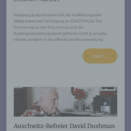
Hamburg braucht einen Ort der Aufklärung über
Widerstand und Verfolgung im STADTHAUS. Die
Erinnerung an den Faschismus und die
Auseinandersetzung damit gehören nicht in private
Hände, sondern in die öffentliche Verantwortung.
mehr ...
Auschwitz-Befreier David Dushman