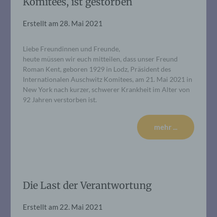
Komitees, ist gestorben
Erstellt am
28. Mai 2021
Liebe Freundinnen und Freunde,
heute müssen wir euch mitteilen, dass unser Freund
Roman Kent, geboren 1929 in Lodz, Präsident des
Internationalen Auschwitz Komitees, am 21. Mai 2021 in
New York nach kurzer, schwerer Krankheit im Alter von
92 Jahren verstorben ist.
mehr ...
Die Last der Verantwortung
Erstellt am
22. Mai 2021