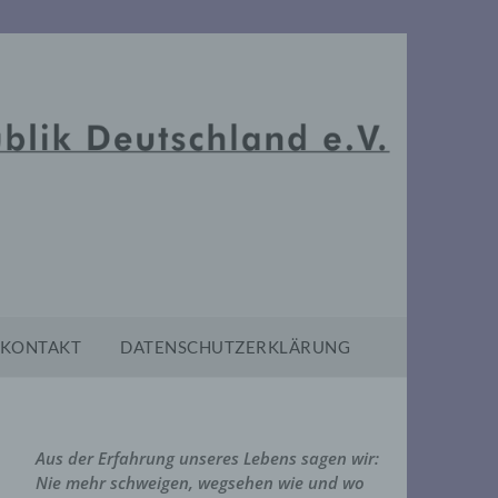
KONTAKT
DATENSCHUTZERKLÄRUNG
Aus der Erfahrung unseres Lebens sagen wir:
Nie mehr schweigen, wegsehen wie und wo