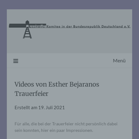
Skip
to
content
Menü
Videos von Esther Bejaranos
Trauerfeier
Erstellt am
19. Juli 2021
Für alle, die bei der Trauerfeier nicht persönlich dabei
sein konnten, hier ein paar Impressionen.