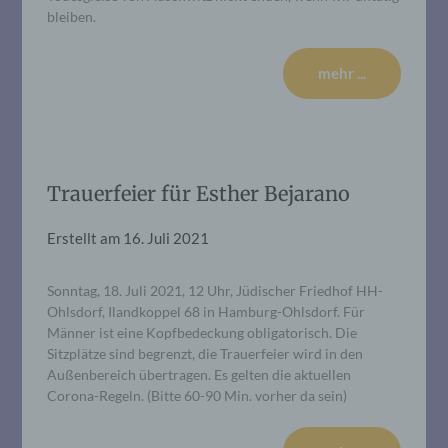
bleiben.
mehr ...
Trauerfeier für Esther Bejarano
Erstellt am
16. Juli 2021
Sonntag, 18. Juli 2021, 12 Uhr, Jüdischer Friedhof HH-
Ohlsdorf, Ilandkoppel 68 in Hamburg-Ohlsdorf. Für
Männer ist eine Kopfbedeckung obligatorisch. Die
Sitzplätze sind begrenzt, die Trauerfeier wird in den
Außenbereich übertragen. Es gelten die aktuellen
Corona-Regeln. (Bitte 60-90 Min. vorher da sein)