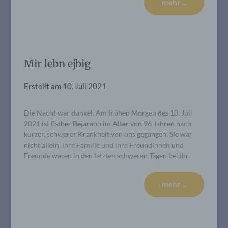
mehr ...
Mir lebn ejbig
Erstellt am
10. Juli 2021
Die Nacht war dunkel. Am frühen Morgen des 10. Juli
2021 ist Esther Bejarano im Alter von 96 Jahren nach
kurzer, schwerer Krankheit von uns gegangen. Sie war
nicht allein, ihre Familie und ihre Freundinnen und
Freunde waren in den letzten schweren Tagen bei ihr.
mehr ...