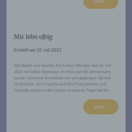
mehr ...
Mir lebn ejbig
Erstellt am
10. Juli 2021
Die Nacht war dunkel. Am frühen Morgen des 10. Juli
2021 ist Esther Bejarano im Alter von 96 Jahren nach
kurzer, schwerer Krankheit von uns gegangen. Sie war
nicht allein, ihre Familie und ihre Freundinnen und
Freunde waren in den letzten schweren Tagen bei ihr.
mehr ...