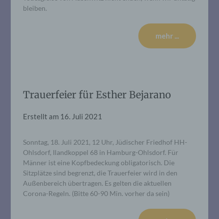
bleiben.
mehr ...
Trauerfeier für Esther Bejarano
Erstellt am
16. Juli 2021
Sonntag, 18. Juli 2021, 12 Uhr, Jüdischer Friedhof HH-
Ohlsdorf, Ilandkoppel 68 in Hamburg-Ohlsdorf. Für
Männer ist eine Kopfbedeckung obligatorisch. Die
Sitzplätze sind begrenzt, die Trauerfeier wird in den
Außenbereich übertragen. Es gelten die aktuellen
Corona-Regeln. (Bitte 60-90 Min. vorher da sein)