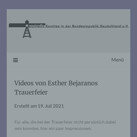
Skip
to
content
Menü
Videos von Esther Bejaranos
Trauerfeier
Erstellt am
19. Juli 2021
Für alle, die bei der Trauerfeier nicht persönlich dabei
sein konnten, hier ein paar Impressionen.