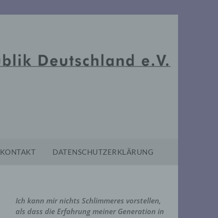
KONTAKT
DATENSCHUTZERKLÄRUNG
Ich kann mir nichts Schlimmeres vorstellen,
als dass die Erfahrung meiner Generation in