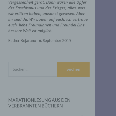
Vergessenheit gerät. Dann wären alle Opfer
des Faschismus und des Krieges, alles, was
wir erlitten haben, umsonst gewesen. Aber
ihr seid da. Wir bauen auf euch. Ich vertraue
euch, liebe Freundinnen und Freunde! Eine
bessere Welt ist möglich.
Esther Bejarano - 6. September 2019
SUCHEN
NACH:
MARATHONLESUNG AUS DEN
VERBRANNTEN BÜCHERN