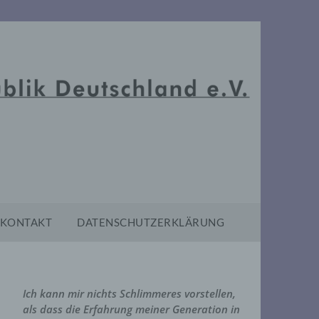
KONTAKT
DATENSCHUTZERKLÄRUNG
Ich kann mir nichts Schlimmeres vorstellen,
als dass die Erfahrung meiner Generation in