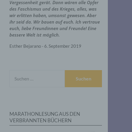
Vergessenheit gerät. Dann wären alle Opfer
des Faschismus und des Krieges, alles, was
wir erlitten haben, umsonst gewesen. Aber
ihr seid da. Wir bauen auf euch. Ich vertraue
euch, liebe Freundinnen und Freunde! Eine
bessere Welt ist möglich.
Esther Bejarano - 6. September 2019
SUCHEN
NACH:
MARATHONLESUNG AUS DEN
VERBRANNTEN BÜCHERN